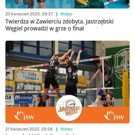
23 Kwiecień 2023, 09:37
Wideo
Twierdza w Zawierciu zdobyta. Jastrzębski
Węgiel prowadzi w grze o finał
21 Kwiecień 2023, 20:06
Wideo