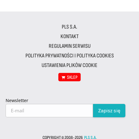
PLS S.A.
KONTAKT
REGULAMIN SERWISU
POLITYKA PRYWATNOŚCI I POLITYKA COOKIES
USTAWIENIA PLIKÓW COOKIE
SKLEP
Newsletter
COPYRIGHT © 2008-2026
PLS S.A.