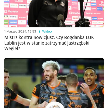
1 Marzec 2024, 15:53
Wideo
Mistrz kontra nowicjusz. Czy Bogdanka LUK
Lublin jest w stanie zatrzymać Jastrzębski
Węgiel?