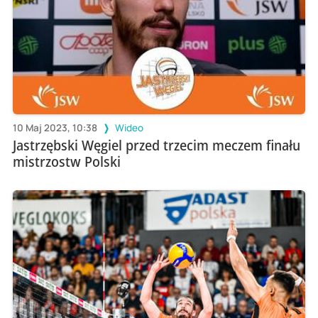
10 Maj 2023, 10:38
Wideo
Jastrzębski Węgiel przed trzecim meczem finału
mistrzostw Polski