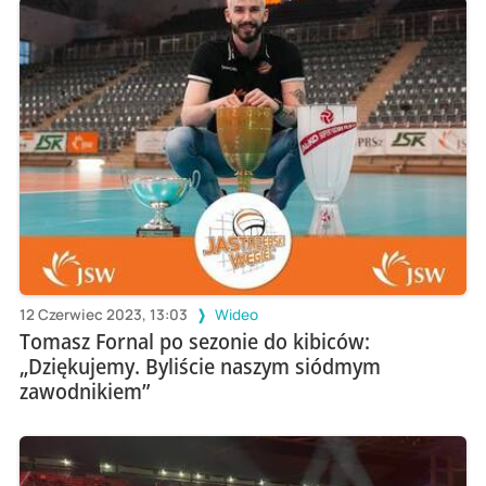
12 Czerwiec 2023, 13:03
Wideo
Tomasz Fornal po sezonie do kibiców:
„Dziękujemy. Byliście naszym siódmym
zawodnikiem”