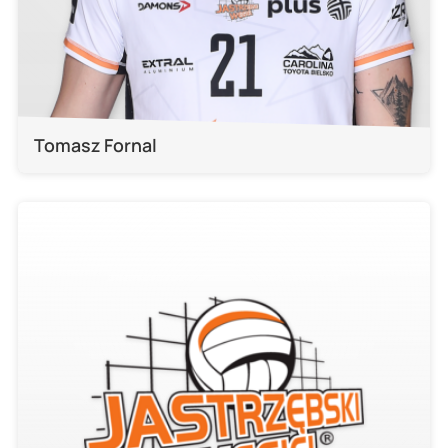
Tomasz Fornal