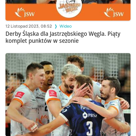
12 Listopad 2023, 08:52
Wideo
Derby Śląska dla Jastrzębskiego Węgla. Piąty
komplet punktów w sezonie