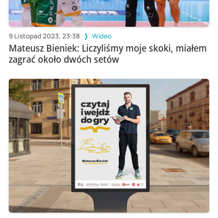
9 Listopad 2023, 23:38
Wideo
Mateusz Bieniek: Liczyliśmy moje skoki, miałem
zagrać około dwóch setów