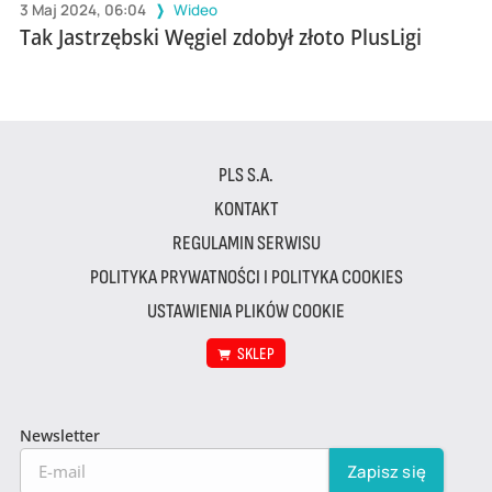
3 Maj 2024, 06:04
Wideo
Tak Jastrzębski Węgiel zdobył złoto PlusLigi
PLS S.A.
KONTAKT
REGULAMIN SERWISU
POLITYKA PRYWATNOŚCI I POLITYKA COOKIES
USTAWIENIA PLIKÓW COOKIE
SKLEP
Newsletter