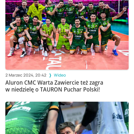
2 Marzec 2024, 20:42
Wideo
Aluron CMC Warta Zawiercie też zagra
w niedzielę o TAURON Puchar Polski!