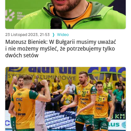
23 Listopad 2023, 21:53
Wideo
Mateusz Bieniek: W Bułgarii musimy uważać
i nie możemy myśleć, że potrzebujemy tylko
dwóch setów