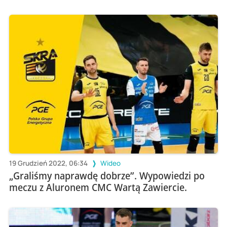
19 Grudzień 2022, 06:34
Wideo
„Graliśmy naprawdę dobrze”. Wypowiedzi po
meczu z Aluronem CMC Wartą Zawiercie.