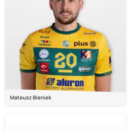
Mateusz Bieniek